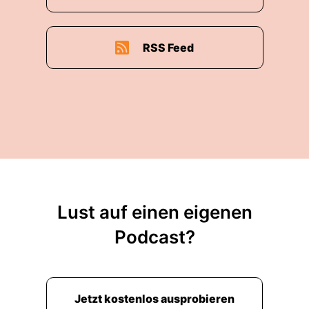
RSS Feed
Lust auf einen eigenen
Podcast?
Jetzt kostenlos ausprobieren