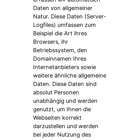
Daten von allgemeiner
Natur. Diese Daten (Server-
Logfiles) umfassen zum
Beispiel die Art ihres
Browsers, ihr
Betriebssystem, den
Domainnamen Ihres
Internetanbieters sowie
weitere ähnliche allgemeine
Daten. Diese Daten sind
absolut Personen
unabhängig und werden
genutzt, um Ihnen die
Webseiten korrekt
darzustellen und werden
bei jeder Nutzung des