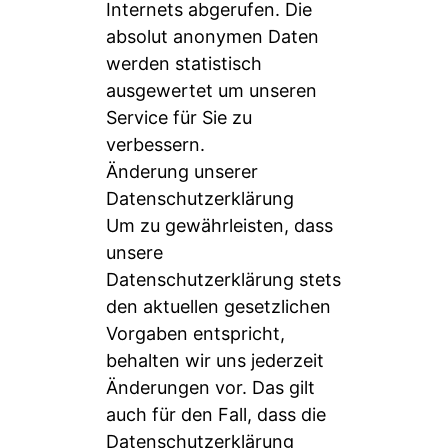
Internets abgerufen. Die
absolut anonymen Daten
werden statistisch
ausgewertet um unseren
Service für Sie zu
verbessern.
Änderung unserer
Datenschutzerklärung
Um zu gewährleisten, dass
unsere
Datenschutzerklärung stets
den aktuellen gesetzlichen
Vorgaben entspricht,
behalten wir uns jederzeit
Änderungen vor. Das gilt
auch für den Fall, dass die
Datenschutzerklärung