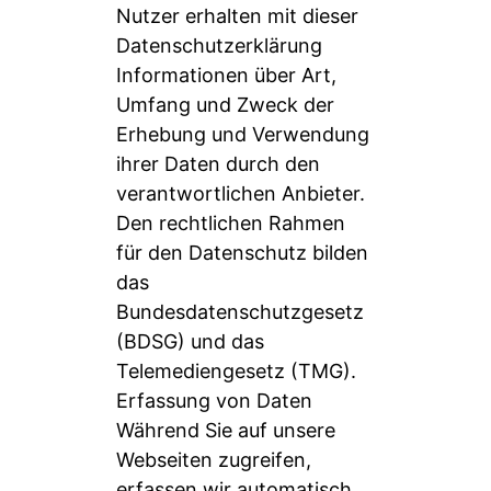
Nutzer erhalten mit dieser
Datenschutzerklärung
Informationen über Art,
Umfang und Zweck der
Erhebung und Verwendung
ihrer Daten durch den
verantwortlichen Anbieter.
Den rechtlichen Rahmen
für den Datenschutz bilden
das
Bundesdatenschutzgesetz
(BDSG) und das
Telemediengesetz (TMG).
Erfassung von Daten
Während Sie auf unsere
Webseiten zugreifen,
erfassen wir automatisch