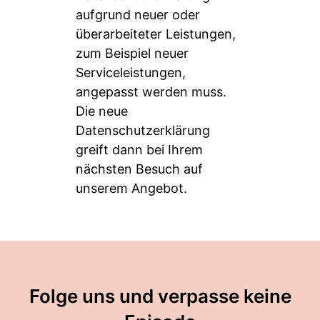
aufgrund neuer oder
überarbeiteter Leistungen,
zum Beispiel neuer
Serviceleistungen,
angepasst werden muss.
Die neue
Datenschutzerklärung
greift dann bei Ihrem
nächsten Besuch auf
unserem Angebot.
Folge uns und verpasse keine